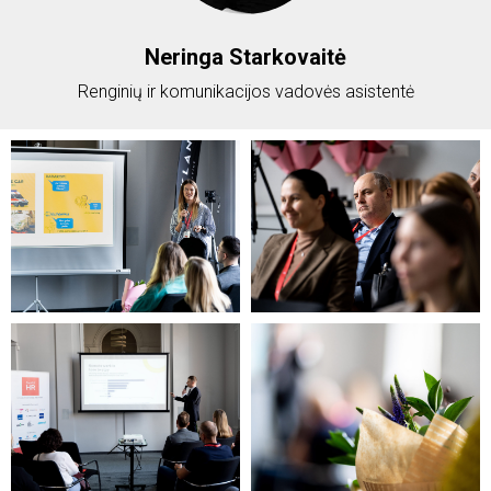
Neringa Starkovaitė
Renginių ir komunikacijos vadovės asistentė