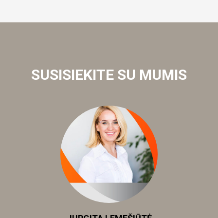
SUSISIEKITE SU MUMIS