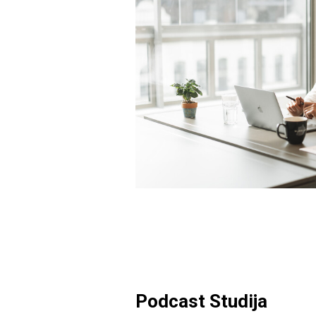
Podcast Studija