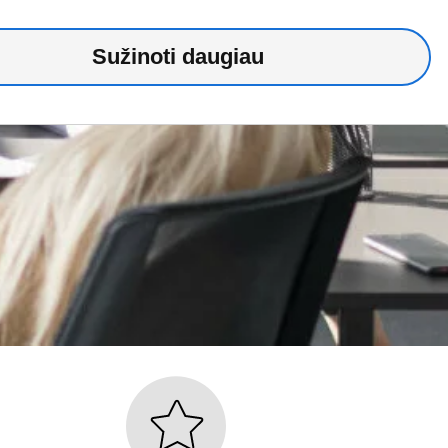
Sužinoti daugiau