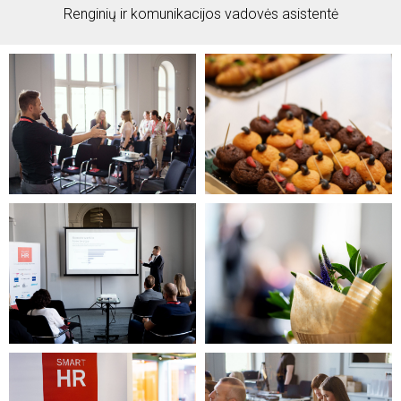
Renginių ir komunikacijos vadovės asistentė