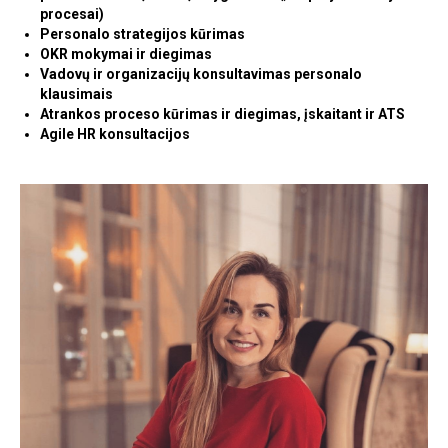
procesai)
Personalo strategijos kūrimas
OKR mokymai ir diegimas
Vadovų ir organizacijų konsultavimas personalo
klausimais
Atrankos proceso kūrimas ir diegimas, įskaitant ir ATS
Agile HR konsultacijos