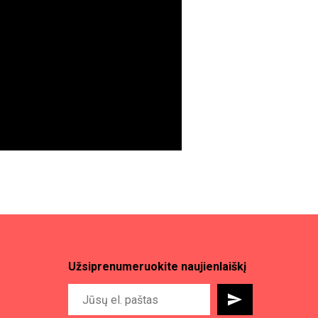
Užsiprenumeruokite naujienlaiškį